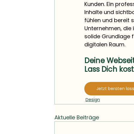
Kunden. Ein profes
Inhalte und sichtb
fühlen und bereit 
Unternehmen, die i
solide Grundlage f
digitalen Raum.
Deine Webseit
Lass Dich kost
Jetzt beraten las
Design
Aktuelle Beiträge