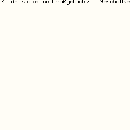
 Kunden stärken und maßgeblich zum Geschäftser