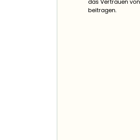
das Vertrauen von
beitragen.