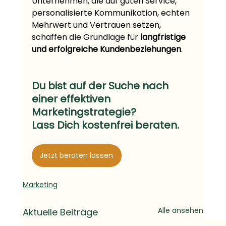
Unternehmen, die auf guten Service, 
personalisierte Kommunikation, echten 
Mehrwert und Vertrauen setzen, 
schaffen die Grundlage für 
langfristige 
und erfolgreiche Kundenbeziehungen
.
Du bist auf der Suche nach 
einer effektiven 
Marketingstrategie?
Lass Dich kostenfrei beraten.
Jetzt beraten lassen
Marketing
Alle ansehen
Aktuelle Beiträge