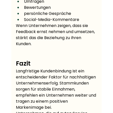
Umfragen
Bewertungen
persönliche Gespräche
Social-Media-Kommentare
Wenn Unternehmen zeigen, dass sie 
Feedback ernst nehmen und umsetzen, 
stärkt das die Beziehung zu ihren 
Kunden.
Fazit
Langfristige Kundenbindung ist ein 
entscheidender Faktor für nachhaltigen 
Unternehmenserfolg. Stammkunden 
sorgen für stabile Einnahmen, 
empfehlen ein Unternehmen weiter und 
tragen zu einem positiven 
Markenimage bei.