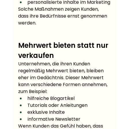
personalisierte Inhalte im Marketing
Solche Maßnahmen zeigen Kunden, 
dass ihre Bedürfnisse ernst genommen 
werden.
Mehrwert bieten statt nur 
verkaufen
Unternehmen, die ihren Kunden 
regelmäßig Mehrwert bieten, bleiben 
eher im Gedächtnis. Dieser Mehrwert 
kann verschiedene Formen annehmen, 
zum Beispiel:
hilfreiche Blogartikel
Tutorials oder Anleitungen
exklusive Inhalte
informative Newsletter
Wenn Kunden das Gefühl haben, dass 