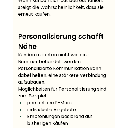
Wenn Kunden sich gut betreut fühlen, 
steigt die Wahrscheinlichkeit, dass sie 
erneut kaufen.
Personalisierung schafft 
Nähe
Kunden möchten nicht wie eine 
Nummer behandelt werden. 
Personalisierte Kommunikation kann 
dabei helfen, eine stärkere Verbindung 
aufzubauen.
Möglichkeiten für Personalisierung sind 
zum Beispiel:
persönliche E-Mails
individuelle Angebote
Empfehlungen basierend auf 
bisherigen Käufen