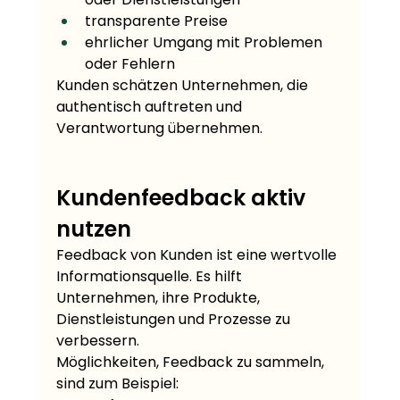
transparente Preise
ehrlicher Umgang mit Problemen 
oder Fehlern
Kunden schätzen Unternehmen, die 
authentisch auftreten und 
Verantwortung übernehmen.
Kundenfeedback aktiv 
nutzen
Feedback von Kunden ist eine wertvolle 
Informationsquelle. Es hilft 
Unternehmen, ihre Produkte, 
Dienstleistungen und Prozesse zu 
verbessern.
Möglichkeiten, Feedback zu sammeln, 
sind zum Beispiel: