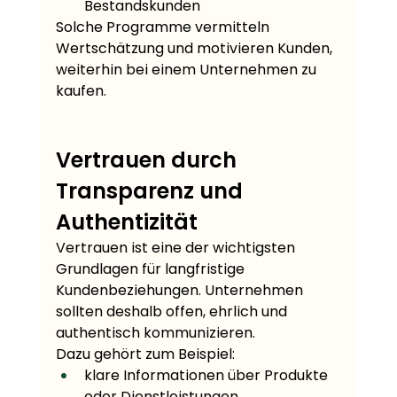
Bestandskunden
Solche Programme vermitteln 
Wertschätzung und motivieren Kunden, 
weiterhin bei einem Unternehmen zu 
kaufen.
Vertrauen durch 
Transparenz und 
Authentizität
Vertrauen ist eine der wichtigsten 
Grundlagen für langfristige 
Kundenbeziehungen. Unternehmen 
sollten deshalb offen, ehrlich und 
authentisch kommunizieren.
Dazu gehört zum Beispiel:
klare Informationen über Produkte 
oder Dienstleistungen