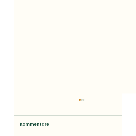
Kommentare