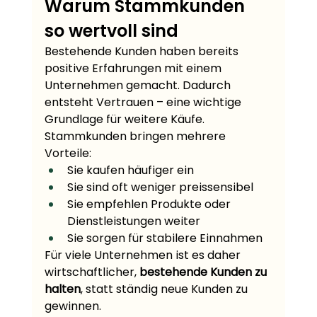
Warum Stammkunden 
so wertvoll sind
Bestehende Kunden haben bereits 
positive Erfahrungen mit einem 
Unternehmen gemacht. Dadurch 
entsteht Vertrauen – eine wichtige 
Grundlage für weitere Käufe.
Stammkunden bringen mehrere 
Vorteile:
Sie kaufen häufiger ein
Sie sind oft weniger preissensibel
Sie empfehlen Produkte oder 
Dienstleistungen weiter
Sie sorgen für stabilere Einnahmen
Für viele Unternehmen ist es daher 
wirtschaftlicher, 
bestehende Kunden zu 
halten
, statt ständig neue Kunden zu 
gewinnen.