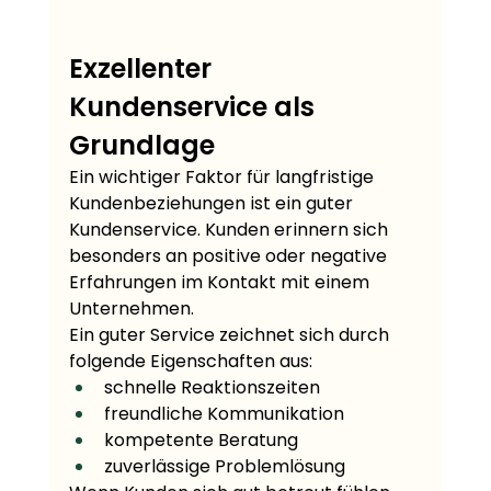
Exzellenter 
Kundenservice als 
Grundlage
Ein wichtiger Faktor für langfristige 
Kundenbeziehungen ist ein guter 
Kundenservice. Kunden erinnern sich 
besonders an positive oder negative 
Erfahrungen im Kontakt mit einem 
Unternehmen.
Ein guter Service zeichnet sich durch 
folgende Eigenschaften aus:
schnelle Reaktionszeiten
freundliche Kommunikation
kompetente Beratung
zuverlässige Problemlösung