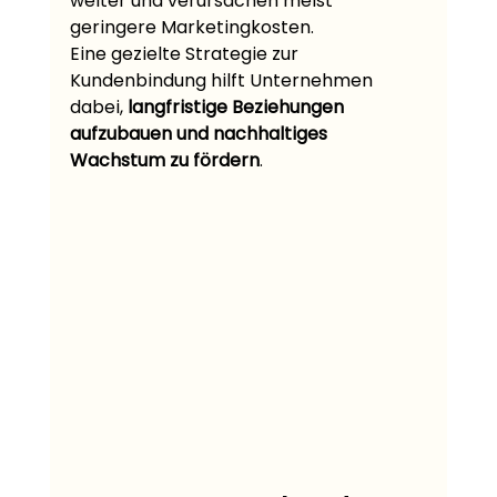
weiter und verursachen meist 
geringere Marketingkosten.
Eine gezielte Strategie zur 
Kundenbindung hilft Unternehmen 
dabei, 
langfristige Beziehungen 
aufzubauen und nachhaltiges 
Wachstum zu fördern
.