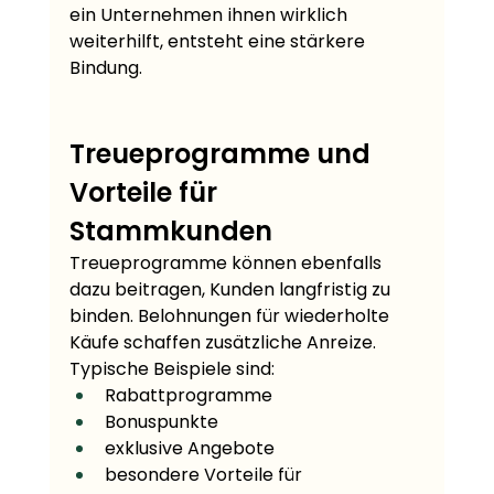
ein Unternehmen ihnen wirklich 
weiterhilft, entsteht eine stärkere 
Bindung.
Treueprogramme und 
Vorteile für 
Stammkunden
Treueprogramme können ebenfalls 
dazu beitragen, Kunden langfristig zu 
binden. Belohnungen für wiederholte 
Käufe schaffen zusätzliche Anreize.
Typische Beispiele sind:
Rabattprogramme
Bonuspunkte
exklusive Angebote
besondere Vorteile für 