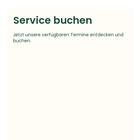
Service buchen
Jetzt unsere verfügbaren Termine entdecken und
buchen.